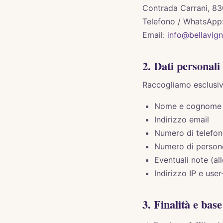
Contrada Carrani, 8
Telefono / WhatsApp
Email:
info@bellavign
2. Dati personali 
Raccogliamo esclusiv
Nome e cognome 
Indirizzo email
Numero di telefo
Numero di person
Eventuali note (all
Indirizzo IP e user
3. Finalità e bas